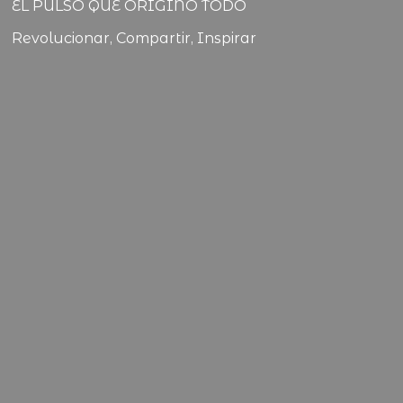
EL PULSO QUE ORIGINO TODO
Revolucionar, Compartir, Inspirar