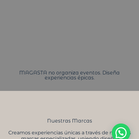
MAGASTA no organiza eventos. Diseña
experiencias épicas.
Nuestras Marcas
Creamos experiencias únicas a través de nuestras
marcas especializadas, uniendo diseño,