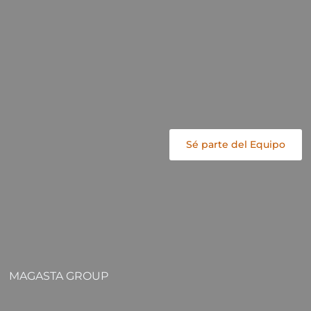
Sé parte del Equipo
MAGASTA GROUP